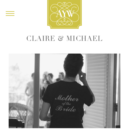
&
CLAIRE
MICHAEL